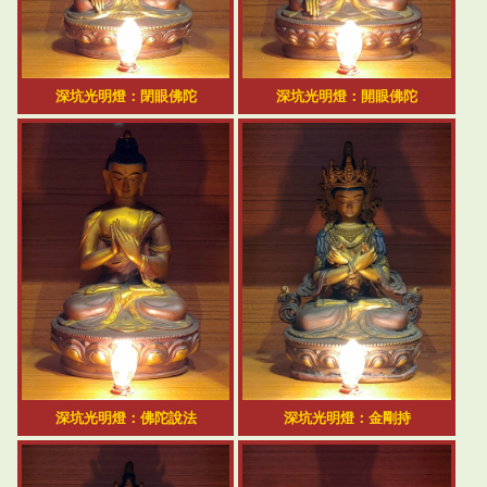
深坑光明燈：閉眼佛陀
深坑光明燈：開眼佛陀
深坑光明燈：佛陀說法
深坑光明燈：金剛持