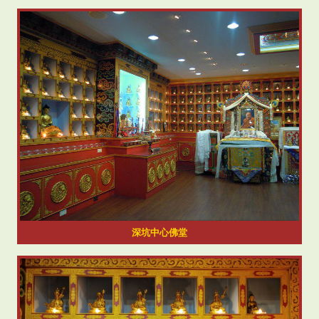
深坑中心佛堂