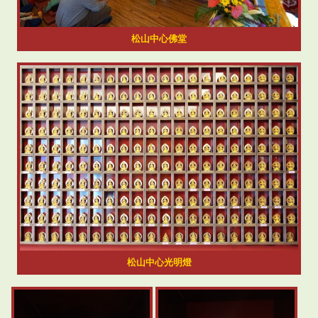
松山中心佛堂
松山中心光明燈